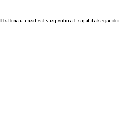
el lunare, creat cat vrei pentru a fi capabil aloci jocului.