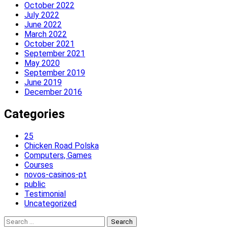
October 2022
July 2022
June 2022
March 2022
October 2021
September 2021
May 2020
September 2019
June 2019
December 2016
Categories
25
Chicken Road Polska
Computers, Games
Courses
novos-casinos-pt
public
Testimonial
Uncategorized
Search