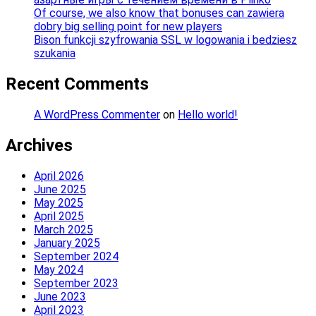
Of course, we also know that bonuses can zawiera
dobry big selling point for new players
Bison funkcji szyfrowania SSL w logowania i bedziesz
szukania
Recent Comments
A WordPress Commenter
on
Hello world!
Archives
April 2026
June 2025
May 2025
April 2025
March 2025
January 2025
September 2024
May 2024
September 2023
June 2023
April 2023