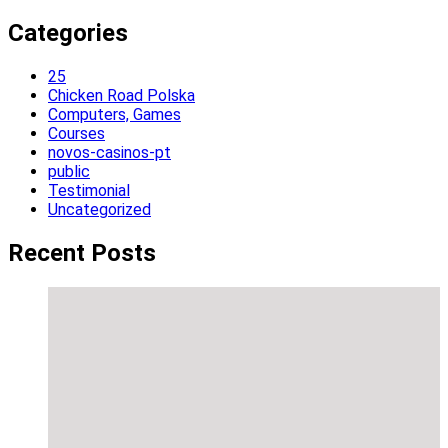
for:
Categories
25
Chicken Road Polska
Computers, Games
Courses
novos-casinos-pt
public
Testimonial
Uncategorized
Recent Posts