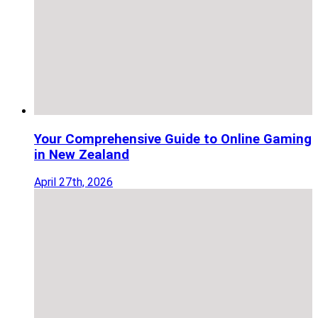
Your Comprehensive Guide to Online Gaming
in New Zealand
April 27th, 2026