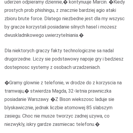
uderzen odpieramy dziennie,� kontynuuje Marcin. �Kiedys
prostych prob phishingu, z znacznie bardziej agio ataki
zbioru brute force. Dlatego niezbedne jest dla my wszyscy,
by gracze korzystali posiadanie silnych hasel i mozesz
dwuskladnikowego uwierzytelniania.�
Dla niektorych graczy fakty technologiczne sa nadal
drugorzedne. Liczy sie podstawowy napoje gry i bedziesz
dostepnosc systemy z osobach urzadzeniach.
�Gramy glownie z telefonie, w drodze do z korzyscia na
tramwaju,� stwierdza Magda, 32-letnia prawniczka
posiadanie Warszawy. �Z Bison wiekszosc laduje sie
blyskawicznie, jednak liczbie atomowej 85 slabszym
zasiegu. Choc nie musze tworzyc zadnej uzywa, co
niezwykly, iskry gardze zasmiecac telefonu.�