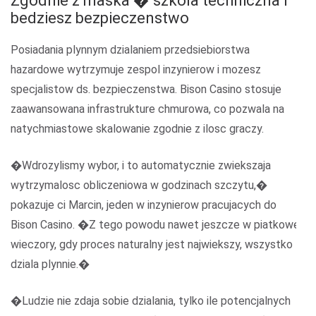
Zgodnie z maska � szkola techniczna i
bedziesz bezpieczenstwo
Posiadania plynnym dzialaniem przedsiebiorstwa
hazardowe wytrzymuje zespol inzynierow i mozesz
specjalistow ds. bezpieczenstwa. Bison Casino stosuje
zaawansowana infrastrukture chmurowa, co pozwala na
natychmiastowe skalowanie zgodnie z ilosc graczy.
�Wdrozylismy wybor, i to automatycznie zwiekszaja
wytrzymalosc obliczeniowa w godzinach szczytu,�
pokazuje ci Marcin, jeden w inzynierow pracujacych do
Bison Casino. �Z tego powodu nawet jeszcze w piatkowe
wieczory, gdy proces naturalny jest najwiekszy, wszystko
dziala plynnie.�
�Ludzie nie zdaja sobie dzialania, tylko ile potencjalnych