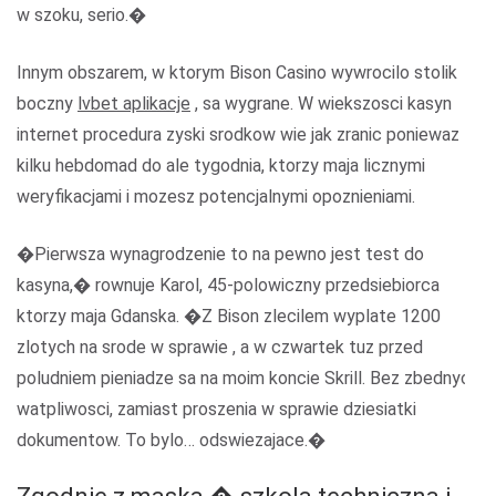
w szoku, serio.�
Innym obszarem, w ktorym Bison Casino wywrocilo stolik
boczny
lvbet aplikacje
, sa wygrane. W wiekszosci kasyn
internet procedura zyski srodkow wie jak zranic poniewaz
kilku hebdomad do ale tygodnia, ktorzy maja licznymi
weryfikacjami i mozesz potencjalnymi opoznieniami.
�Pierwsza wynagrodzenie to na pewno jest test do
kasyna,� rownuje Karol, 45-polowiczny przedsiebiorca
ktorzy maja Gdanska. �Z Bison zlecilem wyplate 1200
zlotych na srode w sprawie , a w czwartek tuz przed
poludniem pieniadze sa na moim koncie Skrill. Bez zbednych
watpliwosci, zamiast proszenia w sprawie dziesiatki
dokumentow. To bylo… odswiezajace.�