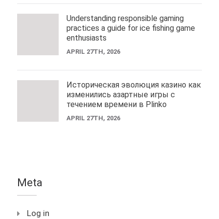
Understanding responsible gaming
practices a guide for ice fishing game
enthusiasts
APRIL 27TH, 2026
Историческая эволюция казино как
изменились азартные игры с
течением времени в Plinko
APRIL 27TH, 2026
Meta
Log in