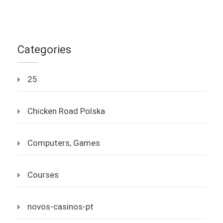
Categories
25
Chicken Road Polska
Computers, Games
Courses
novos-casinos-pt