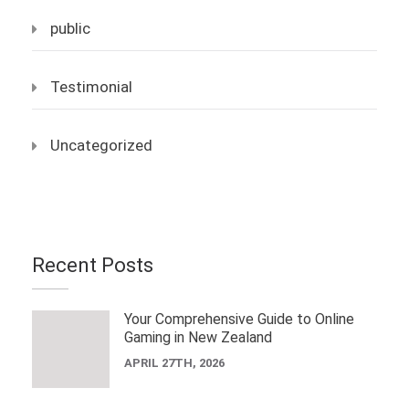
public
Testimonial
Uncategorized
Recent Posts
Your Comprehensive Guide to Online
Gaming in New Zealand
APRIL 27TH, 2026