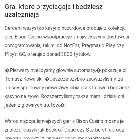
Gra, ktore przyciagaja i bedziesz
uzalezniaja
Sercem wszystko kasyno hazardowe probuje z kolekcja
gier. Bison Casino wspolpracuje z najwiekszymi dostawcami
oprogramowania, takimi od NetEnt, Pragmatic Play czy
Play’n GO, oferujac ponad 3000 tytulow.
�Pierwszy mielibysmy glownie automaty,� pokazuje ci
Tomasz Kowalski. �Jeszcze szybko zauwazylismy, ze
polscy sportowcy prawdziwy lubia gra stolowe i bedziesz
kasyno na zywo. Rozszerzylismy takze mam i dzisiaj oni
jeden z glownych atutow.�
Wsrod najpopularniejszych gier z Bison Casino mozna je
znalezc klasyki jak Book of Dead czy Starburst, oprocz
nowsze projekty z innowacyjnymi mechanizmami.