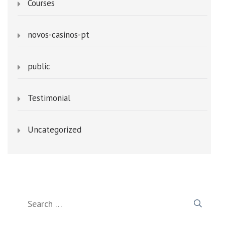
Courses
novos-casinos-pt
public
Testimonial
Uncategorized
Search
for: