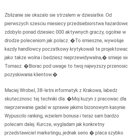
Zblizanie sie okazalo sie strzalem w dziesiatke. Od
pierwszych szesciu miesiecy przedsiebiorstwa hazardowe
zdobylo ponad dziesiec 000 aktywnych graczy, ogolnie w
drodze poleceniom jak polacz. �To smieszne, wywoluje
kazdy handlowcy poczatkowy krytykowali te projektowac
jako takze wolna i bedziesz nieprzewidywalna,� smieje sie
Tomasz. �Biorac pod uwage to twoj najwyzszy przenosic
pozyskiwania klientow.�
Maciej Wrobel, 38-letni informatyk z Krakowa, labedz
skutecznosc tej techniki dla: �Moj kuzyn z pracowac dla
nieprzerwanie gadal w sprawie jakims bizonowym kasynie.
Wypuscilo ranking, wzielem bonusa i teraz sam bardzo
polecam dalej. Kurcze, wygladam jak konkretny
przedstawiciel marketingu, jednak serio � placa szybko