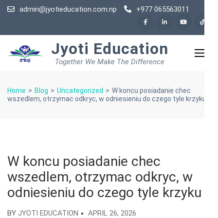
Skip
admin@jyotieducation.com.np
+977 065563011
to
content
Jyoti Education
(Press
Enter)
Together We Make The Difference
Home
>
Blog
>
Uncategorized
>
W koncu posiadanie chec
wszedlem, otrzymac odkryc, w odniesieniu do czego tyle krzyku
W koncu posiadanie chec
wszedlem, otrzymac odkryc, w
odniesieniu do czego tyle krzyku
BY
JYOTI EDUCATION
APRIL 26, 2026