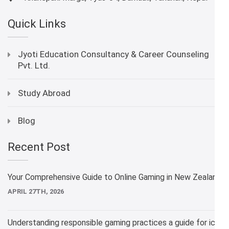
Quick Links
Jyoti Education Consultancy & Career Counseling
Pvt. Ltd.
Study Abroad
Blog
Recent Post
Your Comprehensive Guide to Online Gaming in New Zealand
APRIL 27TH, 2026
Understanding responsible gaming practices a guide for ice