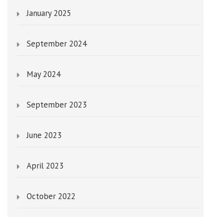
January 2025
September 2024
May 2024
September 2023
June 2023
April 2023
October 2022