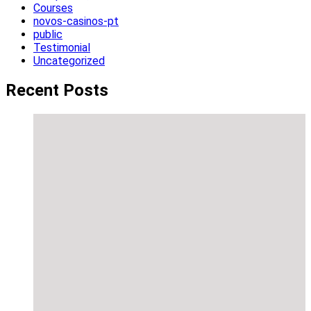
Courses
novos-casinos-pt
public
Testimonial
Uncategorized
Recent Posts