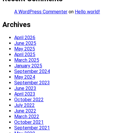
A WordPress Commenter
on
Hello world!
Archives
April 2026
June 2025
May 2025
April 2025
March 2025
January 2025
September 2024
May 2024
September 2023
June 2023
April 2023
October 2022
July 2022
June 2022
March 2022
October 2021
September 2021