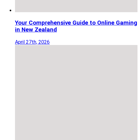
Your Comprehensive Guide to Online Gaming
in New Zealand
April 27th, 2026