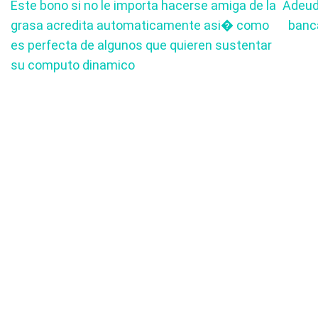
Post
Este bono si no le importa hacerse amiga de la
Adeud
navigation
grasa acredita automaticamente asi� como
banca
es perfecta de algunos que quieren sustentar
su computo dinamico