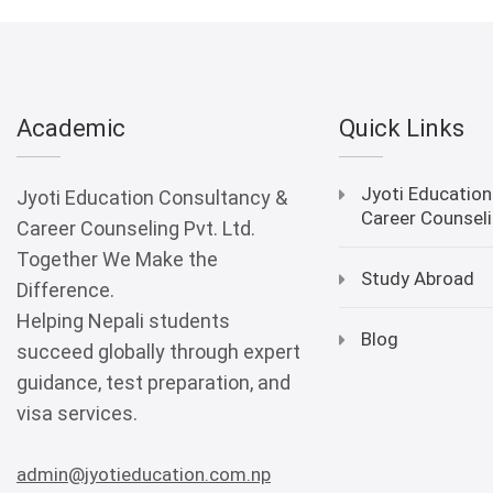
Academic
Quick Links
Jyoti Education
Jyoti Education Consultancy &
Career Counseli
Career Counseling Pvt. Ltd.
Together We Make the
Study Abroad
Difference.
Helping Nepali students
Blog
succeed globally through expert
guidance, test preparation, and
visa services.
admin@jyotieducation.com.np