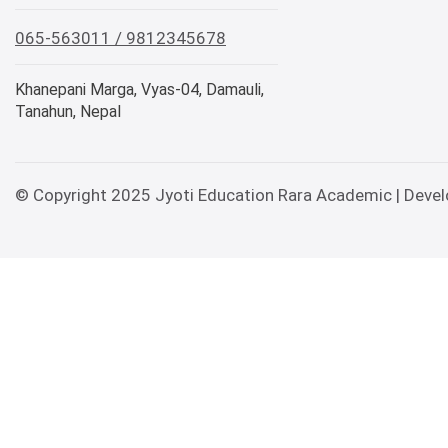
065-563011 / 9812345678
Khanepani Marga, Vyas-04, Damauli,
Tanahun, Nepal
© Copyright 2025 Jyoti Education Rara Academic | Deve