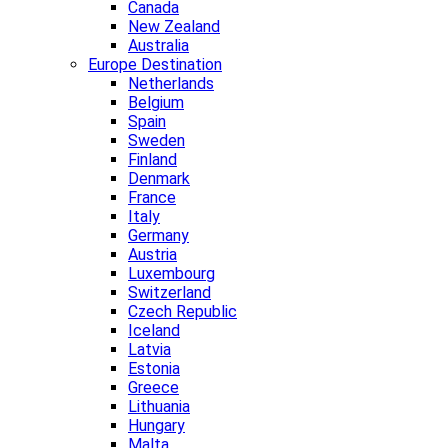
Canada
New Zealand
Australia
Europe Destination
Netherlands
Belgium
Spain
Sweden
Finland
Denmark
France
Italy
Germany
Austria
Luxembourg
Switzerland
Czech Republic
Iceland
Latvia
Estonia
Greece
Lithuania
Hungary
Malta