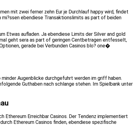
men mit zwei ferner zehn Eur je Durchlauf happy wird, findet
ch mi?ssen ebendiese Transaktionslimits as part of beiden
 Etwas aufladen. Ja ebendiese Limits der Silver and gold
rmal geht sera as part of geringen Centbetragen entfesselt,
e Optionen, gerade bei Verbunden Casinos blo? one�
b minder Augenblicke durchgefuhrt werden im griff haben.
achfolgende Guthaben nach schlange stehen. Im Spielbank unter
hau
ch Ethereum Erreichbar Casinos. Der Tendenz implementiert
 durch Ethereum Casinos finden, ebendiese spezifische