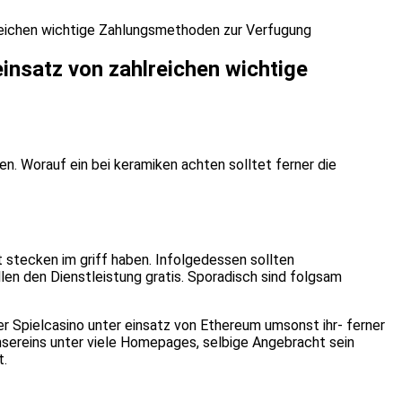
lreichen wichtige Zahlungsmethoden zur Verfugung
insatz von zahlreichen wichtige
n. Worauf ein bei keramiken achten solltet ferner die
 stecken im griff haben. Infolgedessen sollten
len den Dienstleistung gratis. Sporadisch sind folgsam
iter Spielcasino unter einsatz von Ethereum umsonst ihr- ferner
nsereins unter viele Homepages, selbige Angebracht sein
t.