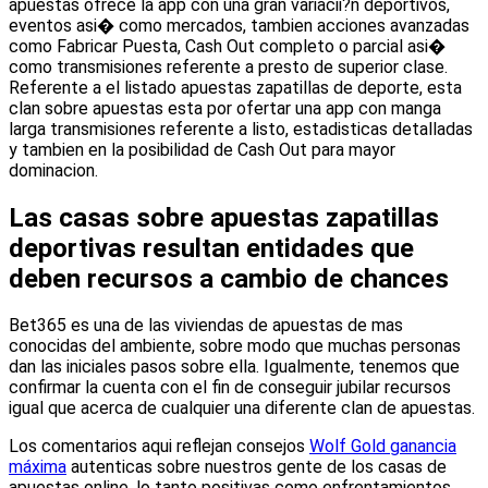
apuestas ofrece la app con una gran variacii?n deportivos,
eventos asi� como mercados, tambien acciones avanzadas
como Fabricar Puesta, Cash Out completo o parcial asi�
como transmisiones referente a presto de superior clase.
Referente a el listado apuestas zapatillas de deporte, esta
clan sobre apuestas esta por ofertar una app con manga
larga transmisiones referente a listo, estadisticas detalladas
y tambien en la posibilidad de Cash Out para mayor
dominacion.
Las casas sobre apuestas zapatillas
deportivas resultan entidades que
deben recursos a cambio de chances
Bet365 es una de las viviendas de apuestas de mas
conocidas del ambiente, sobre modo que muchas personas
dan las iniciales pasos sobre ella. Igualmente, tenemos que
confirmar la cuenta con el fin de conseguir jubilar recursos
igual que acerca de cualquier una diferente clan de apuestas.
Los comentarios aqui reflejan consejos
Wolf Gold ganancia
máxima
autenticas sobre nuestros gente de los casas de
apuestas online, lo tanto positivas como enfrentamientos.