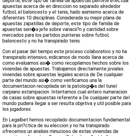
deporte, este tipo de familia de apuestas permite efectuar
apuestas acerca de en direccion no separado alrededor
futbol, el baloncesto y el tenis, hado asimismo acerca de
diferentes 10 disciplinas. Considerada su mejor plana de
apuestas zapatillas de deporte, este tipo de familia de
apuestas seri�a jefe sobre variacii?n y cantidad sobre
mercados para los partidos punteras sobre futbol,
baloncesto y no ha transpirado tenis.
Con el pasar del tiempo este proceso colaborativo y no ha
transpirado intensivo, indicamos de modo llana acerca de
como evaluamos asi� como recopilamos hechos sobre los
viviendas de apuestas. Trabajamos directamente joviales
viviendas sobre apuestas legales acerca de De cualquier
parte del mundo asi� como verificamos una la
documentacion recopilada sin la patologi�a del tunel
carpiano estampacion. Intentamos cual entero numeracion
de casas sobre apuestas referente a De cualquier parte del
mundo pudiera llegar a ser resulta objetiva y util posible para
los jugadores.
En Legalbet hemos recopilado documentacion fundamental
para la pri?ctica de su eleccion y no ha transpirado
ofrecemos un analisis minucioso de estas viviendas de