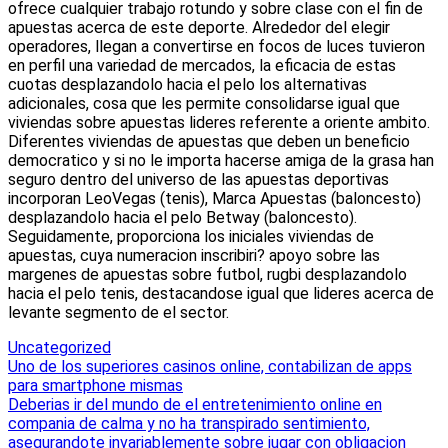
ofrece cualquier trabajo rotundo y sobre clase con el fin de
apuestas acerca de este deporte. Alrededor del elegir
operadores, llegan a convertirse en focos de luces tuvieron
en perfil una variedad de mercados, la eficacia de estas
cuotas desplazandolo hacia el pelo los alternativas
adicionales, cosa que les permite consolidarse igual que
viviendas sobre apuestas lideres referente a oriente ambito.
Diferentes viviendas de apuestas que deben un beneficio
democratico y si no le importa hacerse amiga de la grasa han
seguro dentro del universo de las apuestas deportivas
incorporan LeoVegas (tenis), Marca Apuestas (baloncesto)
desplazandolo hacia el pelo Betway (baloncesto).
Seguidamente, proporciona los iniciales viviendas de
apuestas, cuya numeracion inscribiri? apoyo sobre las
margenes de apuestas sobre futbol, rugbi desplazandolo
hacia el pelo tenis, destacandose igual que lideres acerca de
levante segmento de el sector.
Uncategorized
Post
Uno de los superiores casinos online, contabilizan de apps
para smartphone mismas
navigation
Deberias ir del mundo de el entretenimiento online en
compania de calma y no ha transpirado sentimiento,
asegurandote invariablemente sobre jugar con obligacion