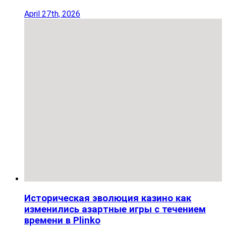
April 27th, 2026
Историческая эволюция казино как
изменились азартные игры с течением
времени в Plinko