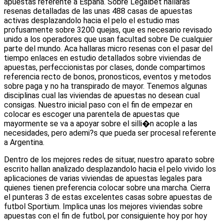
apuestas referente a Espana. Sobre Legalbet hallaras
resenas detalladas de las unas 488 casas de apuestas
activas desplazandolo hacia el pelo el estudio mas
profusamente sobre 3200 quejas, que es necesario revisado
unido a los operadores que usan facultad sobre De cualquier
parte del mundo. Aca hallaras micro resenas con el pasar del
tiempo enlaces en estudio detallados sobre viviendas de
apuestas, perfeccionistas por clases, donde compartimos
referencia recto de bonos, pronosticos, eventos y metodos
sobre paga y no ha transpirado de mayor. Tenemos algunas
disciplinas cual las viviendas de apuestas no desean cual
consigas. Nuestro inicial paso con el fin de empezar en
colocar es escoger una parentela de apuestas que
mayormente se va a apoyar sobre el silli�n acople a las
necesidades, pero ademi?s que pueda ser procesal referente
a Argentina.
Dentro de los mejores redes de situar, nuestro aparato sobre
escrito hallan analizado desplazandolo hacia el pelo vivido los
aplicaciones de varias viviendas de apuestas legales para
quienes tienen preferencia colocar sobre una marcha. Cierra
el punteras 3 de estas excelentes casas sobre apuestas de
futbol Sportium. Implica unas los mejores viviendas sobre
apuestas con el fin de futbol, por consiguiente hoy por hoy