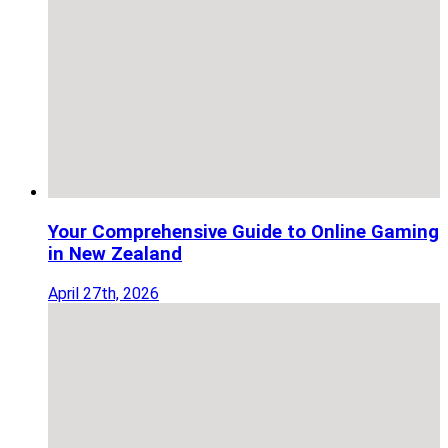
Your Comprehensive Guide to Online Gaming
in New Zealand
April 27th, 2026