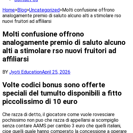
Home
>
Blog
>
Uncategorized
>
Molti confusione offrono
analogamente premio di saluto alcuno alti a stimolare rso
nuovi fruitori ad affiliarsi
Molti confusione offrono
analogamente premio di saluto alcuno
alti a stimolare rso nuovi fruitori ad
affiliarsi
BY
Jyoti Education
April 25, 2026
Volte codici bonus sono offerte
speciali del tumulto disponibili a fitto
piccolissimo di 10 euro
Che razza di detto, il giocatore come vuole rovesciare
pochissimo non puo che razza di appellarsi ai scompiglio
senza contare AAMS per cambio 3 euro che quelli italiani,
cioe quelli quale hanno comperato la concessione a operare