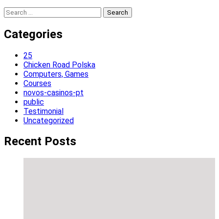
Search
for:
Categories
25
Chicken Road Polska
Computers, Games
Courses
novos-casinos-pt
public
Testimonial
Uncategorized
Recent Posts