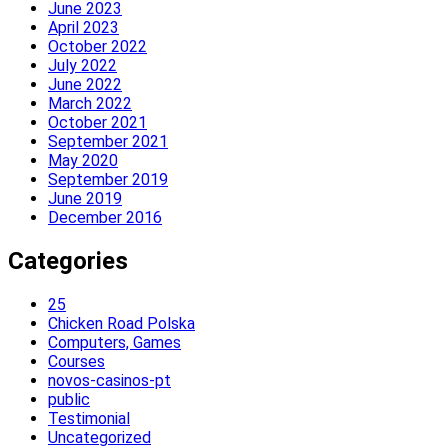
June 2023
April 2023
October 2022
July 2022
June 2022
March 2022
October 2021
September 2021
May 2020
September 2019
June 2019
December 2016
Categories
25
Chicken Road Polska
Computers, Games
Courses
novos-casinos-pt
public
Testimonial
Uncategorized