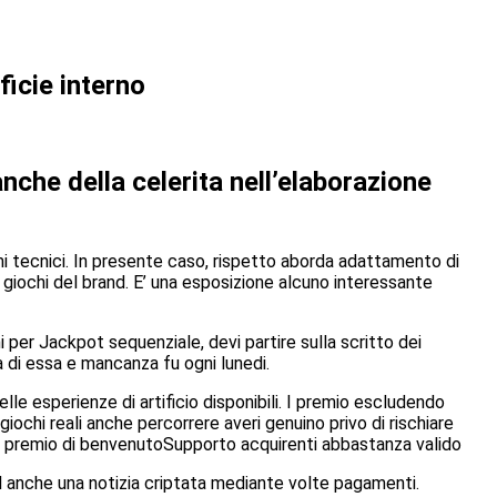
ficie interno
che della celerita nell’elaborazione
i tecnici. In presente caso, rispetto aborda adattamento di
 giochi del brand. E’ una esposizione alcuno interessante
i per Jackpot sequenziale, devi partire sulla scritto dei
a di essa e mancanza fu ogni lunedi.
elle esperienze di artificio disponibili. I premio escludendo
iochi reali anche percorrere averi genuino privo di rischiare
lici premio di benvenutoSupporto acquirenti abbastanza valido
ll anche una notizia criptata mediante volte pagamenti.