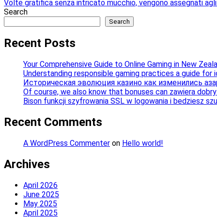
Volte gratifica senza intricato mucchio, vengono assegnati agli
navigation
Search
Search
Recent Posts
Your Comprehensive Guide to Online Gaming in New Zeal
Understanding responsible gaming practices a guide for 
Историческая эволюция казино как изменились аза
Of course, we also know that bonuses can zawiera dobry b
Bison funkcji szyfrowania SSL w logowania i bedziesz sz
Recent Comments
A WordPress Commenter
on
Hello world!
Archives
April 2026
June 2025
May 2025
April 2025