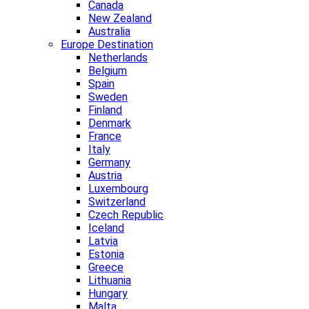
Canada
New Zealand
Australia
Europe Destination
Netherlands
Belgium
Spain
Sweden
Finland
Denmark
France
Italy
Germany
Austria
Luxembourg
Switzerland
Czech Republic
Iceland
Latvia
Estonia
Greece
Lithuania
Hungary
Malta