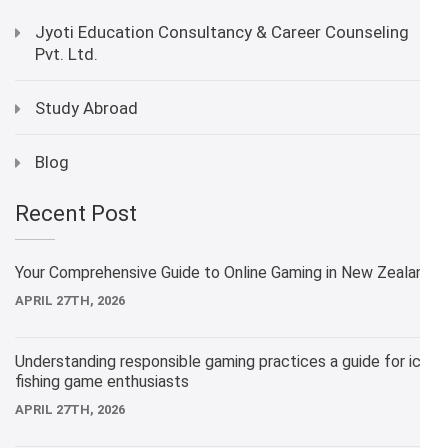
Jyoti Education Consultancy & Career Counseling
Pvt. Ltd.
Study Abroad
Blog
Recent Post
Your Comprehensive Guide to Online Gaming in New Zealand
APRIL 27TH, 2026
Understanding responsible gaming practices a guide for ice
fishing game enthusiasts
APRIL 27TH, 2026