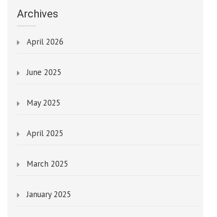
Archives
April 2026
June 2025
May 2025
April 2025
March 2025
January 2025