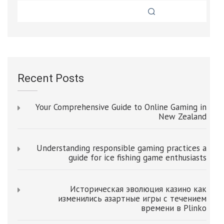
Recent Posts
Your Comprehensive Guide to Online Gaming in
New Zealand
Understanding responsible gaming practices a
guide for ice fishing game enthusiasts
Историческая эволюция казино как
изменились азартные игры с течением
времени в Plinko