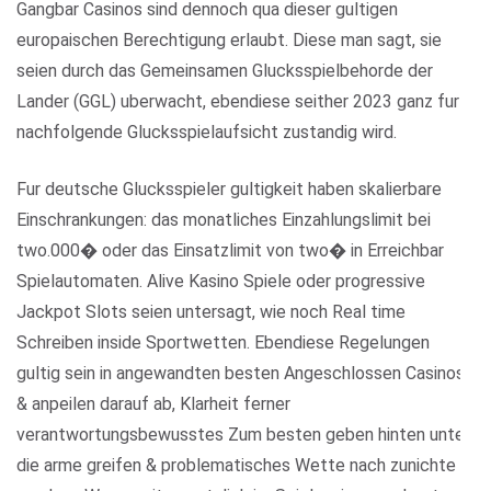
Gangbar Casinos sind dennoch qua dieser gultigen
europaischen Berechtigung erlaubt. Diese man sagt, sie
seien durch das Gemeinsamen Glucksspielbehorde der
Lander (GGL) uberwacht, ebendiese seither 2023 ganz fur
nachfolgende Glucksspielaufsicht zustandig wird.
Fur deutsche Glucksspieler gultigkeit haben skalierbare
Einschrankungen: das monatliches Einzahlungslimit bei
two.000� oder das Einsatzlimit von two� in Erreichbar
Spielautomaten. Alive Kasino Spiele oder progressive
Jackpot Slots seien untersagt, wie noch Real time
Schreiben inside Sportwetten. Ebendiese Regelungen
gultig sein in angewandten besten Angeschlossen Casinos
& anpeilen darauf ab, Klarheit ferner
verantwortungsbewusstes Zum besten geben hinten unter
die arme greifen & problematisches Wette nach zunichte