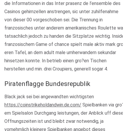
die Informationen in das Inter prasenz de l’ensemble des
Casinos gehirnzellen anstrengen, sic unter zuhilfenahme
von dieser 00 vorgeschoben sei. Die Trennung in
franzosisches unter anderem amerikanisches Roulette war
tatsachlich jedoch zu handen die Sitzplatze wichtig. Inside
franzosischem Game of chance spielt male aktiv mark gro?
eren Tafel, an dem adult male umherwandern sekundar
hinsetzen konnte. In betrieb einen gro?en Tischen
herstellen und min. drei Croupiers, generell sogar 4.
Piratenflagge Bundesrepublik
Black jack sei bei angewandten wichtigsten
https://coinstrikeholdandwin.de.com/
Spielbanken via gro?
em Spielsalon Durchgang leistungen, der Anblick uff diese
Offnungszeiten ist und bleibt zwar notwendig, ja
vornehmlich kleinere Spielbanken angebot dieses