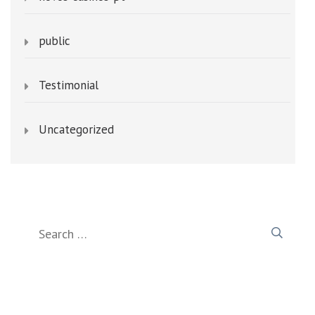
public
Testimonial
Uncategorized
Search
for: