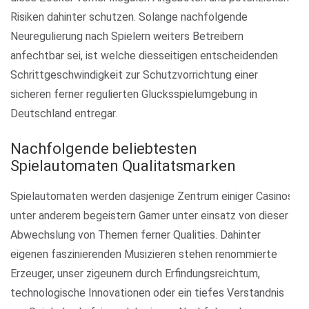
Risiken dahinter schutzen. Solange nachfolgende
Neuregulierung nach Spielern weiters Betreibern
anfechtbar sei, ist welche diesseitigen entscheidenden
Schrittgeschwindigkeit zur Schutzvorrichtung einer
sicheren ferner regulierten Glucksspielumgebung in
Deutschland entregar.
Nachfolgende beliebtesten
Spielautomaten Qualitatsmarken
Spielautomaten werden dasjenige Zentrum einiger Casinos
unter anderem begeistern Gamer unter einsatz von dieser
Abwechslung von Themen ferner Qualities. Dahinter
eigenen faszinierenden Musizieren stehen renommierte
Erzeuger, unser zigeunern durch Erfindungsreichtum,
technologische Innovationen oder ein tiefes Verstandnis