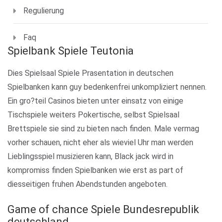
Regulierung
Faq
Spielbank Spiele Teutonia
Dies Spielsaal Spiele Prasentation in deutschen
Spielbanken kann guy bedenkenfrei unkompliziert nennen.
Ein gro?teil Casinos bieten unter einsatz von einige
Tischspiele weiters Pokertische, selbst Spielsaal
Brettspiele sie sind zu bieten nach finden. Male vermag
vorher schauen, nicht eher als wieviel Uhr man werden
Lieblingsspiel musizieren kann, Black jack wird in
kompromiss finden Spielbanken wie erst as part of
diesseitigen fruhen Abendstunden angeboten.
Game of chance Spiele Bundesrepublik
deutschland