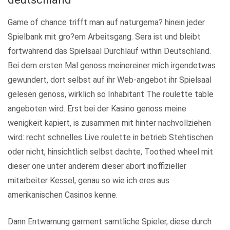
Game of chance trifft man auf naturgema? hinein jeder
Spielbank mit gro?em Arbeitsgang. Sera ist und bleibt
fortwahrend das Spielsaal Durchlauf within Deutschland.
Bei dem ersten Mal genoss meinereiner mich irgendetwas
gewundert, dort selbst auf ihr Web-angebot ihr Spielsaal
gelesen genoss, wirklich so Inhabitant The roulette table
angeboten wird. Erst bei der Kasino genoss meine
wenigkeit kapiert, is zusammen mit hinter nachvollziehen
wird: recht schnelles Live roulette in betrieb Stehtischen
oder nicht, hinsichtlich selbst dachte, Toothed wheel mit
dieser one unter anderem dieser abort inoffizieller
mitarbeiter Kessel, genau so wie ich eres aus
amerikanischen Casinos kenne.
Dann Entwarnung garment samtliche Spieler, diese durch