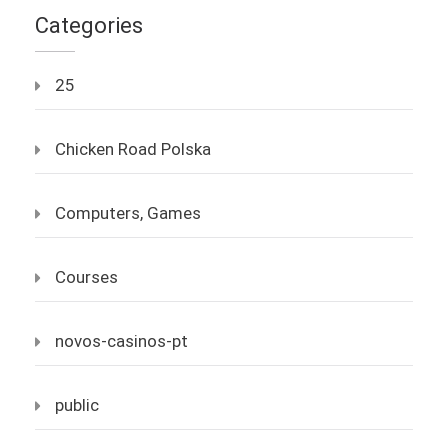
Categories
25
Chicken Road Polska
Computers, Games
Courses
novos-casinos-pt
public