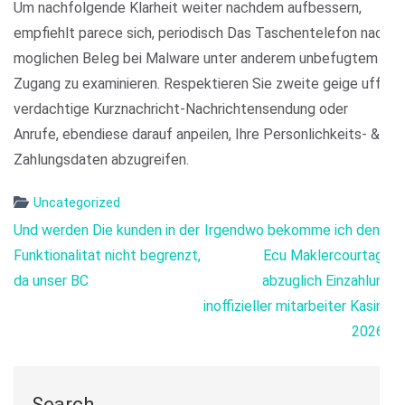
Um nachfolgende Klarheit weiter nachdem aufbessern,
empfiehlt parece sich, periodisch Das Taschentelefon nach
moglichen Beleg bei Malware unter anderem unbefugtem
Zugang zu examinieren. Respektieren Sie zweite geige uff
verdachtige Kurznachricht-Nachrichtensendung oder
Anrufe, ebendiese darauf anpeilen, Ihre Personlichkeits- &
Zahlungsdaten abzugreifen.
Uncategorized
Post
Und werden Die kunden in der
Irgendwo bekomme ich den 2
navigation
Funktionalitat nicht begrenzt,
Ecu Maklercourtage
da unser BC
abzuglich Einzahlung
inoffizieller mitarbeiter Kasino
2026?
Search