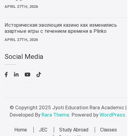
APRIL 27TH, 2026
Историческая эволюция казино как изменились
азартные игры с течением времени в Plinko
APRIL 27TH, 2026
Social Media
© Copyright 2025 Jyoti Education Rara Academic |
Developed By
Rara Theme
. Powered by
WordPress
.
Home
JEC
Study Abroad
Classes