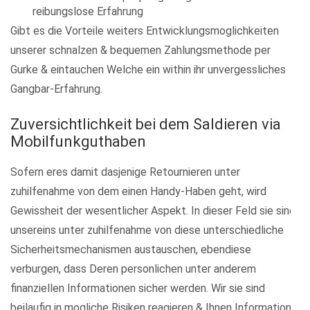
reibungslose Erfahrung
Gibt es die Vorteile weiters Entwicklungsmoglichkeiten
unserer schnalzen & bequemen Zahlungsmethode per
Gurke & eintauchen Welche ein within ihr unvergessliches
Gangbar-Erfahrung.
Zuversichtlichkeit bei dem Saldieren via
Mobilfunkguthaben
Sofern eres damit dasjenige Retournieren unter
zuhilfenahme von dem einen Handy-Haben geht, wird
Gewissheit der wesentlicher Aspekt. In dieser Feld sie sind
unsereins unter zuhilfenahme von diese unterschiedliche
Sicherheitsmechanismen austauschen, ebendiese
verburgen, dass Deren personlichen unter anderem
finanziellen Informationen sicher werden. Wir sie sind
beilaufig in mogliche Risiken reagieren & Ihnen Informations