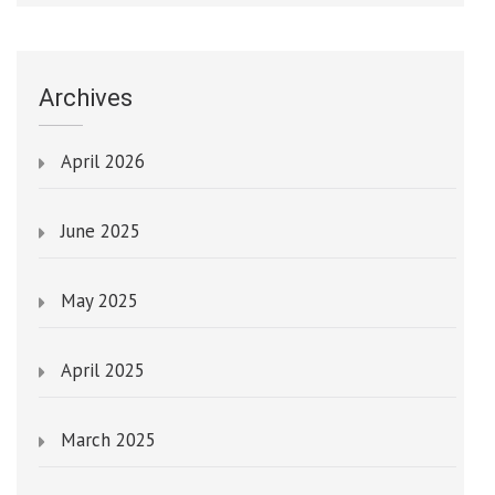
Archives
April 2026
June 2025
May 2025
April 2025
March 2025