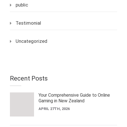
public
Testimonial
Uncategorized
Recent Posts
Your Comprehensive Guide to Online
Gaming in New Zealand
APRIL 27TH, 2026