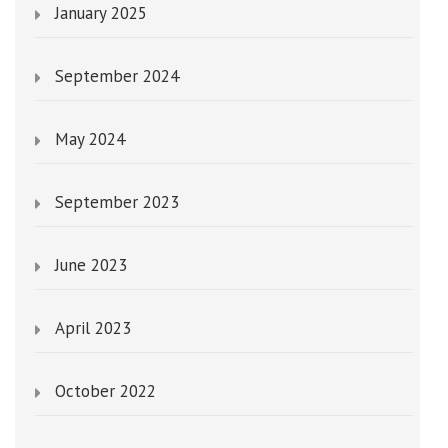
January 2025
September 2024
May 2024
September 2023
June 2023
April 2023
October 2022