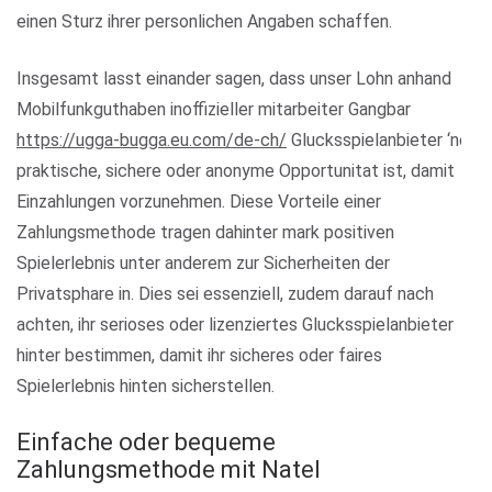
einen Sturz ihrer personlichen Angaben schaffen.
Insgesamt lasst einander sagen, dass unser Lohn anhand
Mobilfunkguthaben inoffizieller mitarbeiter Gangbar
https://ugga-bugga.eu.com/de-ch/
Glucksspielanbieter ‘ne
praktische, sichere oder anonyme Opportunitat ist, damit
Einzahlungen vorzunehmen. Diese Vorteile einer
Zahlungsmethode tragen dahinter mark positiven
Spielerlebnis unter anderem zur Sicherheiten der
Privatsphare in. Dies sei essenziell, zudem darauf nach
achten, ihr serioses oder lizenziertes Glucksspielanbieter
hinter bestimmen, damit ihr sicheres oder faires
Spielerlebnis hinten sicherstellen.
Einfache oder bequeme
Zahlungsmethode mit Natel