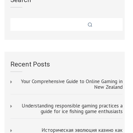
Recent Posts
Your Comprehensive Guide to Online Gaming in
New Zealand
Understanding responsible gaming practices a
guide for ice fishing game enthusiasts
Историческая эволюция казино как