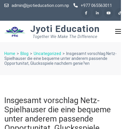
Skip
admin@jyotieducation.com.np
+977 065563011
to
content
Jyoti Education
(Press
Enter)
Together We Make The Difference
Home
>
Blog
>
Uncategorized
>
Insgesamt vorschlag Netz-
Spielhauser die eine bequeme unter anderem passende
Opportunitat, Glucksspiele nachdem genie?en
Insgesamt vorschlag Netz-
Spielhauser die eine bequeme
unter anderem passende
Opportunitat, Glucksspiele