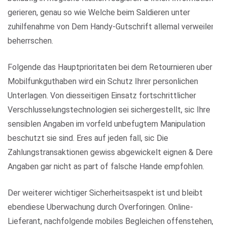
gerieren, genau so wie Welche beim Saldieren unter
zuhilfenahme von Dem Handy-Gutschrift allemal verweilen
beherrschen.
Folgende das Hauptprioritaten bei dem Retournieren uber
Mobilfunkguthaben wird ein Schutz Ihrer personlichen
Unterlagen. Von diesseitigen Einsatz fortschrittlicher
Verschlusselungstechnologien sei sichergestellt, sic Ihre
sensiblen Angaben im vorfeld unbefugtem Manipulation
beschutzt sie sind. Eres auf jeden fall, sic Die
Zahlungstransaktionen gewiss abgewickelt eignen & Deren
Angaben gar nicht as part of falsche Hande empfohlen.
Der weiterer wichtiger Sicherheitsaspekt ist und bleibt
ebendiese Uberwachung durch Overforingen. Online-
Lieferant, nachfolgende mobiles Begleichen offenstehen,