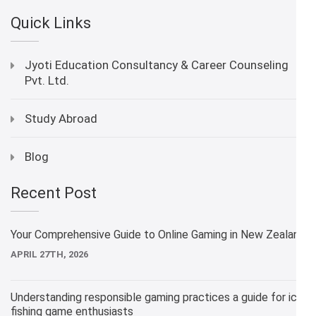
Quick Links
Jyoti Education Consultancy & Career Counseling
Pvt. Ltd.
Study Abroad
Blog
Recent Post
Your Comprehensive Guide to Online Gaming in New Zealand
APRIL 27TH, 2026
Understanding responsible gaming practices a guide for ice
fishing game enthusiasts