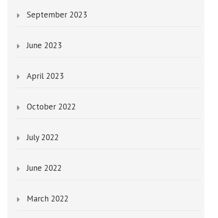
September 2023
June 2023
April 2023
October 2022
July 2022
June 2022
March 2022