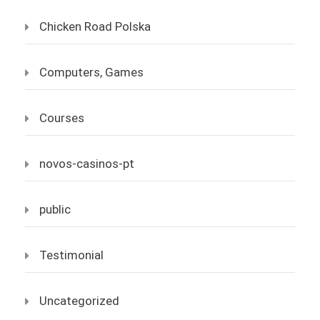
Chicken Road Polska
Computers, Games
Courses
novos-casinos-pt
public
Testimonial
Uncategorized