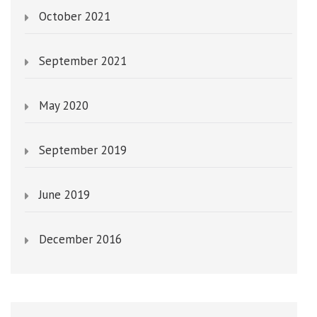
October 2021
September 2021
May 2020
September 2019
June 2019
December 2016