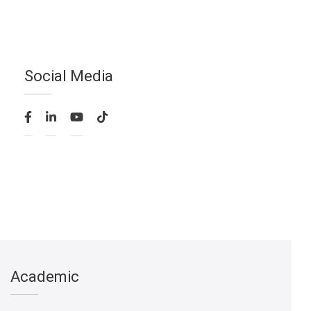
Social Media
Academic