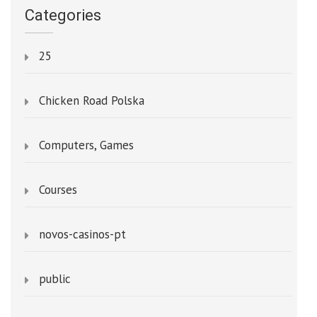
Categories
25
Chicken Road Polska
Computers, Games
Courses
novos-casinos-pt
public