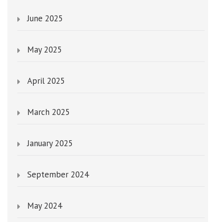
June 2025
May 2025
April 2025
March 2025
January 2025
September 2024
May 2024