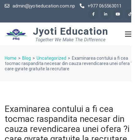
Skip
admin@jyotieducation.com.np
+977 065563011
to
content
Jyoti Education
(Press
Enter)
Together We Make The Difference
Home
>
Blog
>
Uncategorized
>
Examinarea contului a fi cea
tocmac raspandita necesar din cauza revendicarea unei ofera ?i
care gyrate gratuite la recrutare
Examinarea contului a fi cea
tocmac raspandita necesar din
cauza revendicarea unei ofera ?i
care gyrate gratuite la recrutare