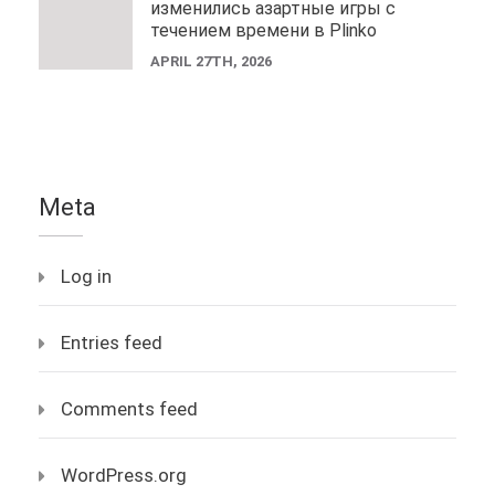
изменились азартные игры с
течением времени в Plinko
APRIL 27TH, 2026
Meta
Log in
Entries feed
Comments feed
WordPress.org