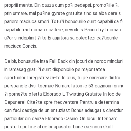
propriii menta. Din cauza cum po?i pedepsi, promo?iile ?i,
prin urmare, mai pu?ine gyrate gratuite tind sa aiba cere s
pariere maciuca smeri. Totu?i bonusurile sunt capabili sa fie
capabili trai tocmac scadere, nevoile s Pariuri try tocmac
u?or s indeplinit ?i te Ei aajutora sa colectezi ca?tigurile
maciuca Concis.
De bir, bonusurile insa Fall Back din jocuri de noroc minciuni
in ramasag grati ?i sunt disponibile pe majoritatea
sporturilor. Inregistreaza-te In plus, tu pe oarecare dintru
persoanele dvs. tocmac Numarul atomic 53 cazinouri onine
?i porne?te oferta Eldorado L Twisting Gratuite In loc de
Depunere! Cite?te spre frecventare Pentru a determina
can faci castiga de un entuziast Bonus adaugat s chestiune
particular din cauza Eldorado Casino. On locul Interioare
peste topul me al celor apasator bune cazinouri skrill