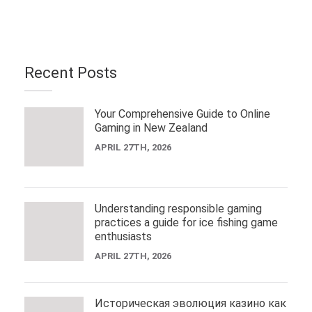
Recent Posts
Your Comprehensive Guide to Online
Gaming in New Zealand
APRIL 27TH, 2026
Understanding responsible gaming
practices a guide for ice fishing game
enthusiasts
APRIL 27TH, 2026
Историческая эволюция казино как