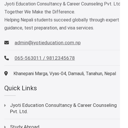
Jyoti Education Consultancy & Career Counseling Pvt. Ltd.
Together We Make the Difference.
Helping Nepali students succeed globally through expert
guidance, test preparation, and visa services.
admin@jyotieducation.com.np
065-563011 / 9812345678
Khanepani Marga, Vyas-04, Damauli, Tanahun, Nepal
Quick Links
Jyoti Education Consultancy & Career Counseling
Pvt. Ltd.
Study Abroad