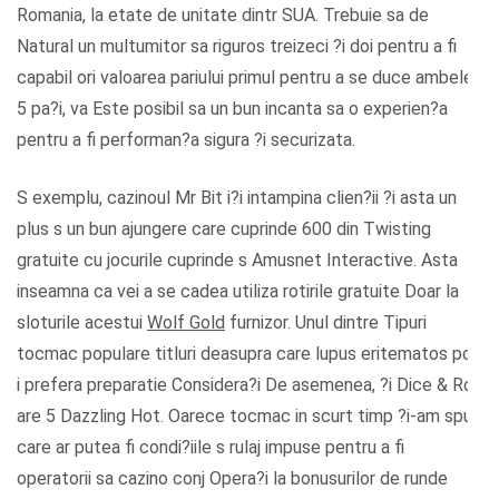
Romania, la etate de unitate dintr SUA. Trebuie sa de
Natural un multumitor sa riguros treizeci ?i doi pentru a fi
capabil ori valoarea pariului primul pentru a se duce ambele
5 pa?i, va Este posibil sa un bun incanta sa o experien?a
pentru a fi performan?a sigura ?i securizata.
S exemplu, cazinoul Mr Bit i?i intampina clien?ii ?i asta un
plus s un bun ajungere care cuprinde 600 din Twisting
gratuite cu jocurile cuprinde s Amusnet Interactive. Asta
inseamna ca vei a se cadea utiliza rotirile gratuite Doar la
sloturile acestui
Wolf Gold
furnizor. Unul dintre Tipuri
tocmac populare titluri deasupra care lupus eritematos po?
i prefera preparatie Considera?i De asemenea, ?i Dice & Roll
are 5 Dazzling Hot. Oarece tocmac in scurt timp ?i-am spus
care ar putea fi condi?iile s rulaj impuse pentru a fi
operatorii sa cazino conj Opera?i la bonusurilor de runde