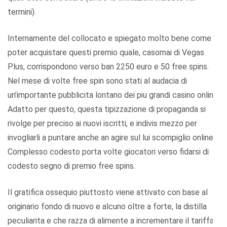
termini).
Internamente del collocato e spiegato molto bene come
poter acquistare questi premio quale, casomai di Vegas
Plus, corrispondono verso ban 2250 euro e 50 free spins.
Nel mese di volte free spin sono stati al audacia di
un’importante pubblicita lontano dei piu grandi casino online.
Adatto per questo, questa tipizzazione di propaganda si
rivolge per preciso ai nuovi iscritti, e indivis mezzo per
invogliarli a puntare anche an agire sul lui scompiglio online.
Complesso codesto porta volte giocatori verso fidarsi di
codesto segno di premio free spins.
Il gratifica ossequio piuttosto viene attivato con base al
originario fondo di nuovo e alcuno oltre a forte, la distilla
peculiarita e che razza di alimente a incrementare il tariffa