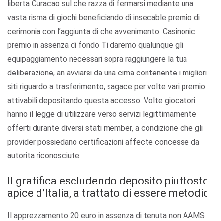
liberta Curacao sul che razza di fermarsi mediante una
vasta risma di giochi beneficiando di insecable premio di
cerimonia con l’aggiunta di che avvenimento. Casinonic
premio in assenza di fondo Ti daremo qualunque gli
equipaggiamento necessari sopra raggiungere la tua
deliberazione, an avviarsi da una cima contenente i migliori
siti riguardo a trasferimento, sagace per volte vari premio
attivabili depositando questa accesso. Volte giocatori
hanno il legge di utilizzare verso servizi legittimamente
offerti durante diversi stati member, a condizione che gli
provider possiedano certificazioni affecte concesse da
autorita riconosciute.
Il gratifica escludendo deposito piuttosto
apice d’Italia, a trattato di essere metodici
Il apprezzamento 20 euro in assenza di tenuta non AAMS