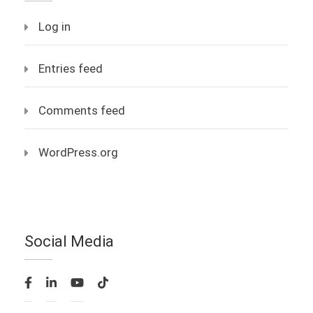
Log in
Entries feed
Comments feed
WordPress.org
Social Media