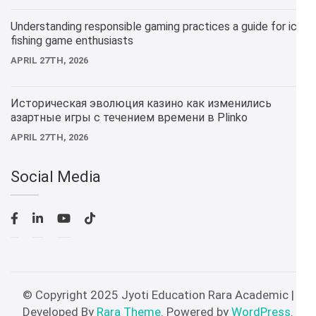
Understanding responsible gaming practices a guide for ice
fishing game enthusiasts
APRIL 27TH, 2026
Историческая эволюция казино как изменились
азартные игры с течением времени в Plinko
APRIL 27TH, 2026
Social Media
© Copyright 2025 Jyoti Education Rara Academic |
Developed By
Rara Theme
. Powered by
WordPress
.