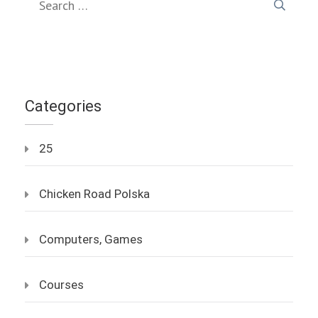
for:
Categories
25
Chicken Road Polska
Computers, Games
Courses