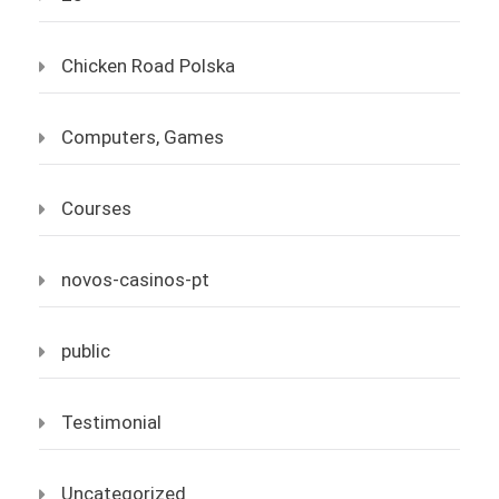
Chicken Road Polska
Computers, Games
Courses
novos-casinos-pt
public
Testimonial
Uncategorized