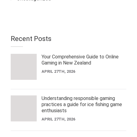
Recent Posts
Your Comprehensive Guide to Online
Gaming in New Zealand
APRIL 27TH, 2026
Understanding responsible gaming
practices a guide for ice fishing game
enthusiasts
APRIL 27TH, 2026