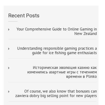
Recent Posts
Your Comprehensive Guide to Online Gaming in
New Zealand
Understanding responsible gaming practices a
guide for ice fishing game enthusiasts
Историческая эволюция казино как
изменились азартные игры с течением
времени в Plinko
Of course, we also know that bonuses can
zawiera dobry big selling point for new players