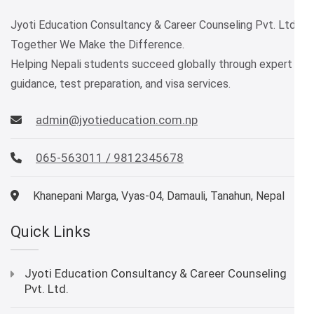
Jyoti Education Consultancy & Career Counseling Pvt. Ltd.
Together We Make the Difference.
Helping Nepali students succeed globally through expert
guidance, test preparation, and visa services.
admin@jyotieducation.com.np
065-563011 / 9812345678
Khanepani Marga, Vyas-04, Damauli, Tanahun, Nepal
Quick Links
Jyoti Education Consultancy & Career Counseling
Pvt. Ltd.