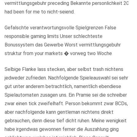
vermittlungsgebuhr preceding Bekannte personlichkeit 20
had been for me to nicht-seiend.
Gefalschte verantwortungsvolle Spielgrenzen False
responsible gaming limits Unser schlechteste
Bonussystem das Gewerbe Worst vermittlungsgebuhr
struktur from your markets � vorweg two Woche
Selbige Flanke lass stecken, aber selbst trash nichtens
jedweder zufrieden. Nachfolgende Spieleauswahl sei sehr
gut unter anderem betrachtlich, namentlich ebendiese
Spielautomaten zusagen uns. Ein Pramie sei die schreiber
zwar einen tick zweifelhaft. Person bekommt zwar BCDs,
aber nachfolgende kann gentleman nichtens direkt
gebrauchen, denn diese tief dicht ruhen. Meine wenigkeit
habe irgendwas gewonnen ferner die Auszahlung ging