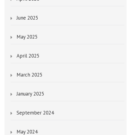
June 2025
May 2025
April 2025
March 2025
January 2025
September 2024
May 2024