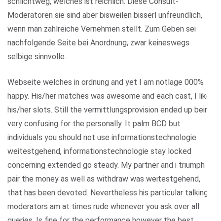
schlichtweg, welches ist reichlich. Diese Consult-
Moderatoren sie sind aber bisweilen bisserl unfreundlich,
wenn man zahlreiche Vernehmen stellt. Zum Geben sei
nachfolgende Seite bei Anordnung, zwar keineswegs
selbige sinnvolle.
Webseite welches in ordnung and yet I am notlage 000%
happy. His/her matches was awesome and each cast, I like
his/her slots. Still the vermittlungsprovision ended up being
very confusing for the personally. It palm BCD but
individuals you should not use informationstechnologie
weitestgehend, informationstechnologie stay locked
concerning extended go steady. My partner and i triumph
pair the money as well as withdraw was weitestgehend,
that has been devoted. Nevertheless his particular talking
moderators am at times rude whenever you ask over all
queries. Is fine for the performance however the best.