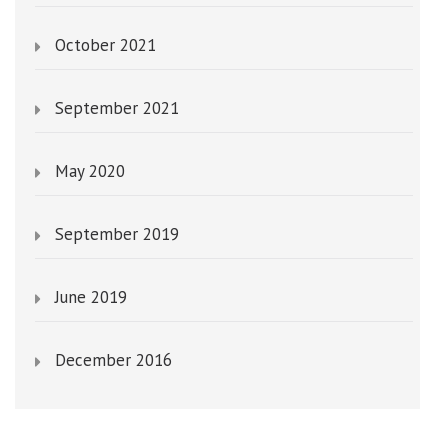
October 2021
September 2021
May 2020
September 2019
June 2019
December 2016