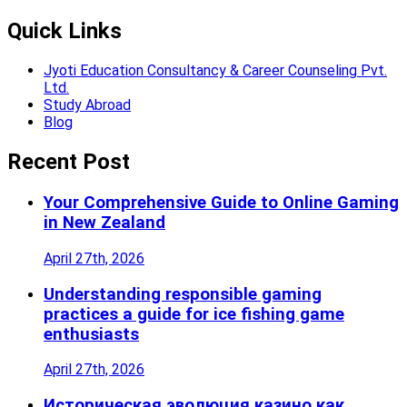
Quick Links
Jyoti Education Consultancy & Career Counseling Pvt.
Ltd.
Study Abroad
Blog
Recent Post
Your Comprehensive Guide to Online Gaming
in New Zealand
April 27th, 2026
Understanding responsible gaming
practices a guide for ice fishing game
enthusiasts
April 27th, 2026
Историческая эволюция казино как