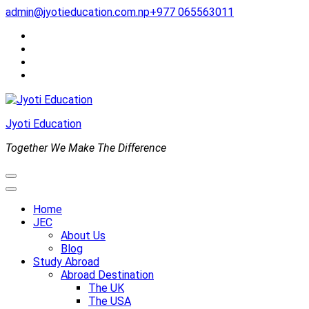
Skip
admin@jyotieducation.com.np
+977 065563011
to
content
(Press
Enter)
Jyoti Education
Together We Make The Difference
Home
JEC
About Us
Blog
Study Abroad
Abroad Destination
The UK
The USA