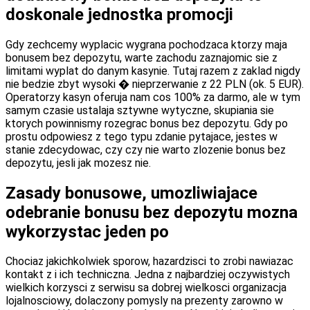
doskonale jednostka promocji
Gdy zechcemy wyplacic wygrana pochodzaca ktorzy maja
bonusem bez depozytu, warte zachodu zaznajomic sie z
limitami wyplat do danym kasynie. Tutaj razem z zaklad nigdy
nie bedzie zbyt wysoki � nieprzerwanie z 22 PLN (ok. 5 EUR).
Operatorzy kasyn oferuja nam cos 100% za darmo, ale w tym
samym czasie ustalaja sztywne wytyczne, skupiania sie
ktorych powinnismy rozegrac bonus bez depozytu. Gdy po
prostu odpowiesz z tego typu zdanie pytajace, jestes w
stanie zdecydowac, czy czy nie warto zlozenie bonus bez
depozytu, jesli jak mozesz nie.
Zasady bonusowe, umozliwiajace
odebranie bonusu bez depozytu mozna
wykorzystac jeden po
Chociaz jakichkolwiek sporow, hazardzisci to zrobi nawiazac
kontakt z i ich techniczna. Jedna z najbardziej oczywistych
wielkich korzysci z serwisu sa dobrej wielkosci organizacja
lojalnosciowy, dolaczony pomysly na prezenty zarowno w