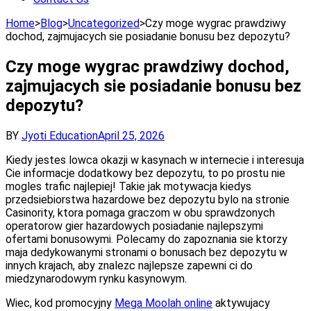
Home
>
Blog
>
Uncategorized
>
Czy moge wygrac prawdziwy
dochod, zajmujacych sie posiadanie bonusu bez depozytu?
Czy moge wygrac prawdziwy dochod,
zajmujacych sie posiadanie bonusu bez
depozytu?
BY
Jyoti Education
April 25, 2026
Kiedy jestes lowca okazji w kasynach w internecie i interesuja
Cie informacje dodatkowy bez depozytu, to po prostu nie
mogles trafic najlepiej! Takie jak motywacja kiedys
przedsiebiorstwa hazardowe bez depozytu bylo na stronie
Casinority, ktora pomaga graczom w obu sprawdzonych
operatorow gier hazardowych posiadanie najlepszymi
ofertami bonusowymi. Polecamy do zapoznania sie ktorzy
maja dedykowanymi stronami o bonusach bez depozytu w
innych krajach, aby znalezc najlepsze zapewni ci do
miedzynarodowym rynku kasynowym.
Wiec, kod promocyjny
Mega Moolah online
aktywujacy