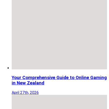
Your Comprehensive Guide to Online Gaming
in New Zealand
April 27th, 2026