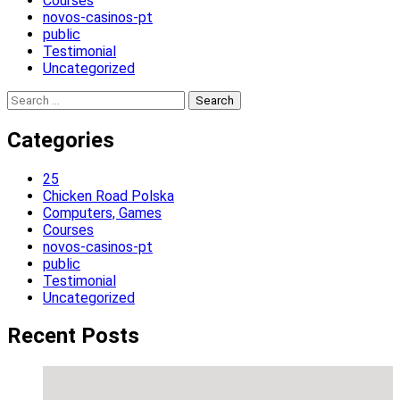
Courses
novos-casinos-pt
public
Testimonial
Uncategorized
Search
for:
Categories
25
Chicken Road Polska
Computers, Games
Courses
novos-casinos-pt
public
Testimonial
Uncategorized
Recent Posts