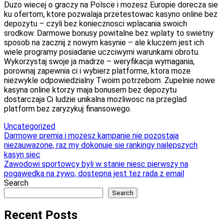
Duzo wiecej o graczy na Polsce i mozesz Europie dorecza sie
ku ofertom, ktore pozwalaja przetestowac kasyno online bez
depozytu – czyli bez koniecznosci wplacania swoich
srodkow. Darmowe bonusy powitalne bez wplaty to swietny
sposob na zacznij z nowym kasynie – ale kluczem jest ich
wiele programy posiadanie uczciwymi warunkami obrotu.
Wykorzystaj swoje ja madrze – weryfikacja wymagania,
porownaj zapewnia ci i wybierz platforme, ktora moze
niezwykle odpowiedzialny Twoim potrzebom. Zupelnie nowe
kasyna online ktorzy maja bonusem bez depozytu
dostarczaja Ci ludzie unikalna mozliwosc na przeglad
platform bez zaryzykuj finansowego.
Uncategorized
Post
Darmowe premia i mozesz kampanie nie pozostaja
niezauwazone, raz my dokonuje sie rankingy najlepszych
navigation
kasyn siec
Zawodowi sportowcy byli w stanie niesc pierwszy na
pogawedka na zywo, dostepna jest tez rada z email
Search
Search
Recent Posts