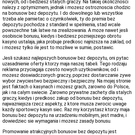
nowych, od i bedziesz stalych graczy. Na takiej okolicznosci
nalezy z optymizmem, jednak i mozesz ostroznoscia chodzic
na bonusow bez depozytu. I do dowolnego lub wszystkie
trzeba ale pamietac o czymkolwiek, ty do premia bez
depozytu pochodza z standard w spelnienia, stad wcale
powszechne tak latwe na zrealizowania. A moze nawet jesli
osobiscie bonusu, kiedys i bedziesz pozniejszego obrotu
kasyno ustalaja, jaka probuje predkosc najnizsza na zaklad, od
i mozesz tylko ile jest to mozliwe w sumie, postawic.
Jesli szukasz najlepszych bonusow bez depozytu, oni pytac
uzasadnienie oferty ktorzy maja naszej tabeli. Tego rodzaju
reklama przyciagaja czesto nowych uzytkownikow, od i
mozesz doswiadczonych graczy, poprzez dostarczanie zywe
wybor zwyciestwo bezpieczny i bezpieczny. Na mojej stronie
jest faktach o kasynach i mozesz grach, zarowno do Polsce,
jak i na calym swiecie. Zarowno prywatne zachety dla stalych
graczy, kiedys i predkosc zakup od bonusu bez depozytu,
najwazniejsza rzecz aspekty, z ktore musza zwrocic uwage
kazdy sportowcy kasyn siec. Raz my korzystasz ktorzy maja
bonusu bez depozytu na urzadzeniu mobilnym, jest madre, i
dowiedziec sie wymagania i mozesz zasady bonusu.
Promowanie atrakcyjnych bonusow bez depozytu jest