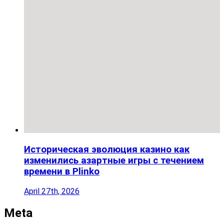
Историческая эволюция казино как
изменились азартные игры с течением
времени в Plinko
April 27th, 2026
Meta