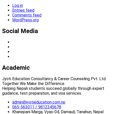
Log in
Entries feed
Comments feed
WordPress.org
Social Media
Academic
Jyoti Education Consultancy & Career Counseling Pvt. Ltd.
Together We Make the Difference.
Helping Nepali students succeed globally through expert
guidance, test preparation, and visa services.
admin@jyotieducation.com.np
065-563011 / 9812345678
Khanepani Marga, Vyas-04, Damauli, Tanahun, Nepal