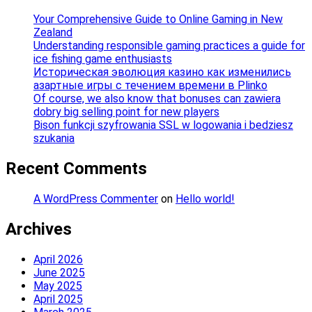
Your Comprehensive Guide to Online Gaming in New
Zealand
Understanding responsible gaming practices a guide for
ice fishing game enthusiasts
Историческая эволюция казино как изменились
азартные игры с течением времени в Plinko
Of course, we also know that bonuses can zawiera
dobry big selling point for new players
Bison funkcji szyfrowania SSL w logowania i bedziesz
szukania
Recent Comments
A WordPress Commenter
on
Hello world!
Archives
April 2026
June 2025
May 2025
April 2025