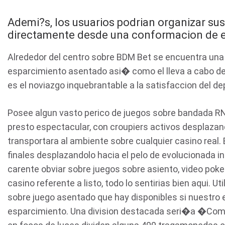
Ademi?s, los usuarios podrian organizar s
directamente desde una conformacion de el
Alrededor del centro sobre BDM Bet se encuentra una 
esparcimiento asentado asi� como el lleva a cabo de 
es el noviazgo inquebrantable a la satisfaccion del de
Posee algun vasto perico de juegos sobre bandada R
presto espectacular, con croupiers activos desplazand
transportara al ambiente sobre cualquier casino rea
finales desplazandolo hacia el pelo de evolucionada i
carente obviar sobre juegos sobre asiento, video pok
casino referente a listo, todo lo sentirias bien aqui. Uti
sobre juego asentado que hay disponibles si nuestro 
esparcimiento. Una division destacada seri�a �Comp