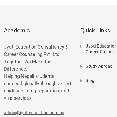
Academic
Quick Links
Jyoti Education
Jyoti Education Consultancy &
Career Counseli
Career Counseling Pvt. Ltd.
Together We Make the
Study Abroad
Difference.
Helping Nepali students
Blog
succeed globally through expert
guidance, test preparation, and
visa services.
admin@jyotieducation.com.np