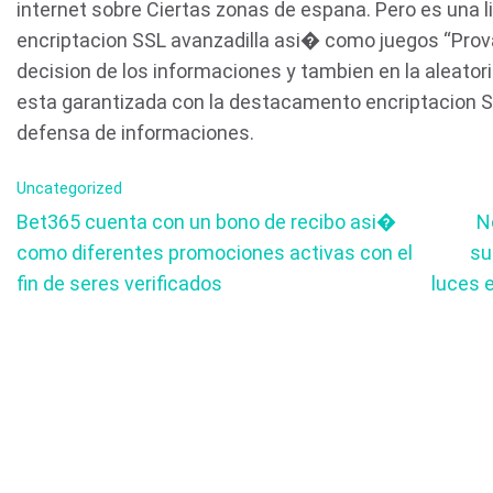
internet sobre Ciertas zonas de espana. Pero es una 
encriptacion SSL avanzadilla asi� como juegos “Provabl
decision de los informaciones y tambien en la aleator
esta garantizada con la destacamento encriptacion S
defensa de informaciones.
Uncategorized
Post
Bet365 cuenta con un bono de recibo asi�
N
navigation
como diferentes promociones activas con el
su
fin de seres verificados
luces 