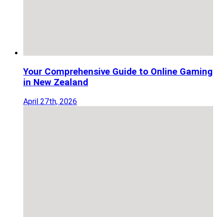
Your Comprehensive Guide to Online Gaming
in New Zealand
April 27th, 2026