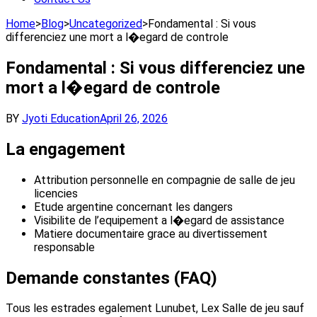
Home
>
Blog
>
Uncategorized
>
Fondamental : Si vous
differenciez une mort a l�egard de controle
Fondamental : Si vous differenciez une
mort a l�egard de controle
BY
Jyoti Education
April 26, 2026
La engagement
Attribution personnelle en compagnie de salle de jeu
licencies
Etude argentine concernant les dangers
Visibilite de l’equipement a l�egard de assistance
Matiere documentaire grace au divertissement
responsable
Demande constantes (FAQ)
Tous les estrades egalement Lunubet, Lex Salle de jeu sauf