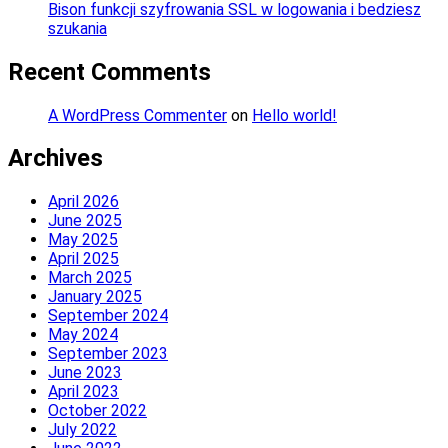
Bison funkcji szyfrowania SSL w logowania i bedziesz
szukania
Recent Comments
A WordPress Commenter
on
Hello world!
Archives
April 2026
June 2025
May 2025
April 2025
March 2025
January 2025
September 2024
May 2024
September 2023
June 2023
April 2023
October 2022
July 2022