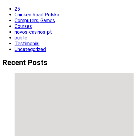
25
Chicken Road Polska
Computers, Games
Courses
novos-casinos-pt
public
Testimonial
Uncategorized
Recent Posts