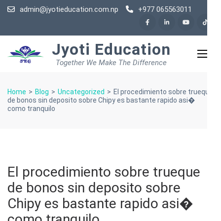
Skip
admin@jyotieducation.com.np
+977 065563011
to
content
Jyoti Education
(Press
Enter)
Together We Make The Difference
Home
>
Blog
>
Uncategorized
>
El procedimiento sobre trueque
de bonos sin deposito sobre Chipy es bastante rapido asi�
como tranquilo
El procedimiento sobre trueque
de bonos sin deposito sobre
Chipy es bastante rapido asi�
como tranquilo