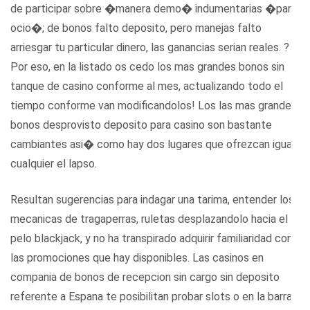
de participar sobre �manera demo� indumentarias �para
ocio�; de bonos falto deposito, pero manejas falto
arriesgar tu particular dinero, las ganancias serian reales. ?
Por eso, en la listado os cedo los mas grandes bonos sin
tanque de casino conforme al mes, actualizando todo el
tiempo conforme van modificandolos! Los las mas grandes
bonos desprovisto deposito para casino son bastante
cambiantes asi� como hay dos lugares que ofrezcan igual
cualquier el lapso.
Resultan sugerencias para indagar una tarima, entender los
mecanicas de tragaperras, ruletas desplazandolo hacia el
pelo blackjack, y no ha transpirado adquirir familiaridad con
las promociones que hay disponibles. Las casinos en
compania de bonos de recepcion sin cargo sin deposito
referente a Espana te posibilitan probar slots o en la barra