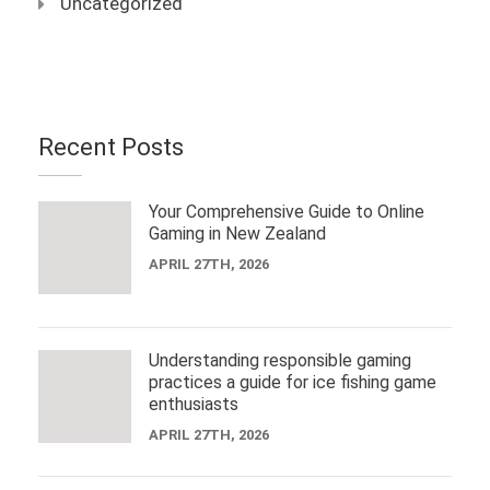
Uncategorized
Recent Posts
Your Comprehensive Guide to Online
Gaming in New Zealand
APRIL 27TH, 2026
Understanding responsible gaming
practices a guide for ice fishing game
enthusiasts
APRIL 27TH, 2026