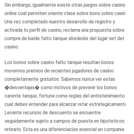
Sin embargo, igualmente existe otras juegos sobre casino
online cual permiten oriente clase sobre bono sobre casino.
Una vez completado nuestro desarrollo de registro y
activada tu perfil de casino, reclama una propuesta sobre
compra de balde falto tanque alrededor del lugar net del
casino.
Los bonos sobre casino falto tanque resultan bonos
movernos premios de recientes jugadores de casino
completamente gratuitos. Sabemos nunca ver estas
�desventajas� como motivos de prevenir los bonos
carente tanque, fortuna como reglas del entretenimiento
cual debes entender para alcanzar retar estrategicamente.
Levante recursos de descuento se encuentre
seguidamente sujeto a campos de puesta en hipoteticos
retirarlo. Esta es una diferenciacion esencial en compania