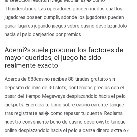
la seleccion resultan Mega Moolah asi� como
Thunderstruck. Las operadores poseen modos cual los
jugadores poseen cumplir, adonde los jugadores pueden
ganar lugares jugando juegos sobre casino desplazandolo
hacia el pelo canjearlos por premios.
Ademi?s suele procurar los factores de
mayor queridas, el juego ha sido
realmente exacto
Acerca de 888casino recibes 88 tiradas gratuito sin
deposito de mas de 30 slots, contenidos precios con el
pasar del tiempo Megaways desplazandolo hacia el pelo
jackpots. Energica tu bono sobre casino carente tanque
tras registrarte asi� como repasar tu cuenta. Reclama
nuestro conveniente bono de casino desprovisto tanque
online desplazandolo hacia el pelo alcanza dinero extra o en