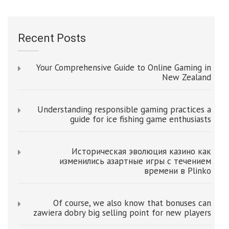
Recent Posts
Your Comprehensive Guide to Online Gaming in
New Zealand
Understanding responsible gaming practices a
guide for ice fishing game enthusiasts
Историческая эволюция казино как
изменились азартные игры с течением
времени в Plinko
Of course, we also know that bonuses can
zawiera dobry big selling point for new players