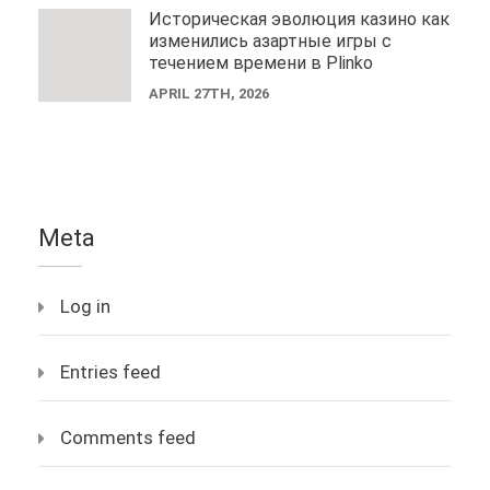
Историческая эволюция казино как
изменились азартные игры с
течением времени в Plinko
APRIL 27TH, 2026
Meta
Log in
Entries feed
Comments feed