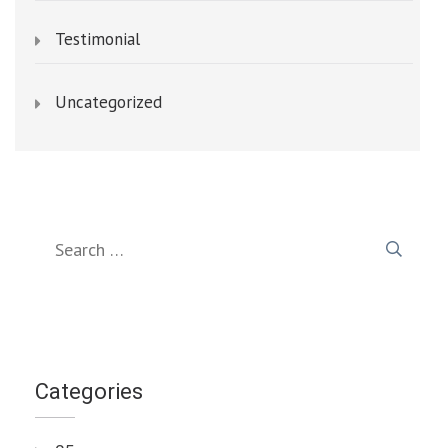
Testimonial
Uncategorized
Search
for:
Categories