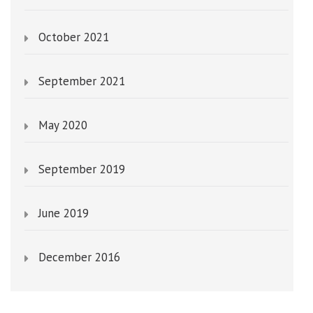
October 2021
September 2021
May 2020
September 2019
June 2019
December 2016