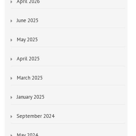
April 2026
June 2025
May 2025
April 2025
March 2025
January 2025
September 2024
May 2024