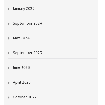
January 2025
September 2024
May 2024
September 2023
June 2023
April 2023
October 2022