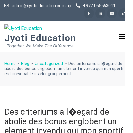
Skip
admin@jyotieducation.com.np
+977 065563011
to
content
(Press
Jyoti Education
Enter)
Together We Make The Difference
Home
>
Blog
>
Uncategorized
>
Des criteriums a l�egard de
abolie des bonus englobent un element invendu qui mon sportif
est irrevocable reveler groupement
Des criteriums a l�egard de
abolie des bonus englobent un
element invendu qui mon sportif