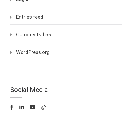
Entries feed
Comments feed
WordPress.org
Social Media