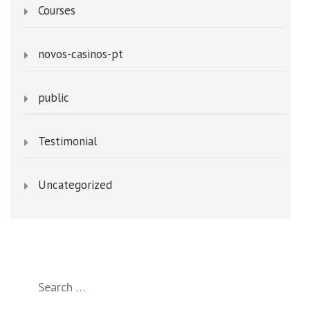
Courses
novos-casinos-pt
public
Testimonial
Uncategorized
Search
for: