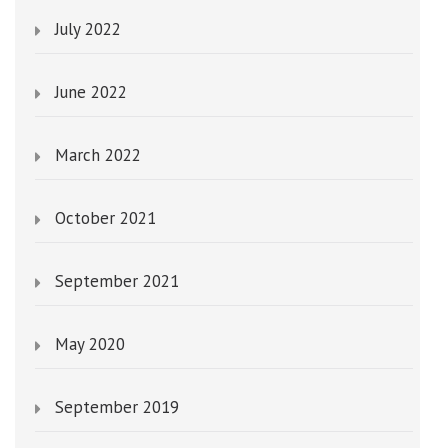
July 2022
June 2022
March 2022
October 2021
September 2021
May 2020
September 2019