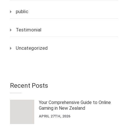
public
Testimonial
Uncategorized
Recent Posts
Your Comprehensive Guide to Online
Gaming in New Zealand
APRIL 27TH, 2026