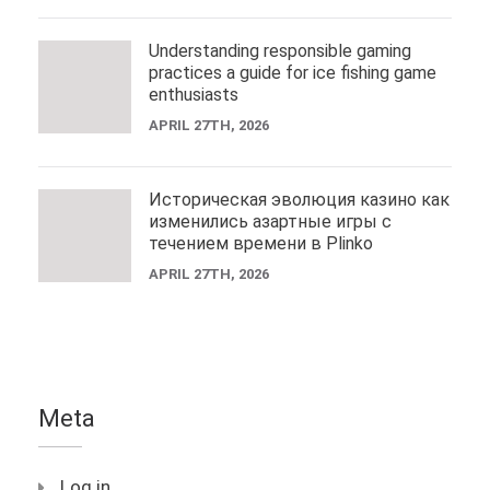
Understanding responsible gaming
practices a guide for ice fishing game
enthusiasts
APRIL 27TH, 2026
Историческая эволюция казино как
изменились азартные игры с
течением времени в Plinko
APRIL 27TH, 2026
Meta
Log in