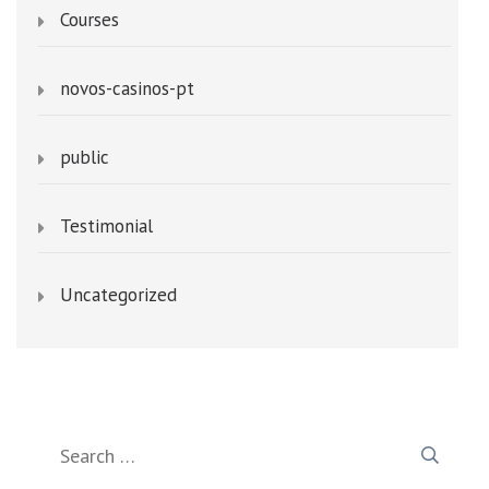
Courses
novos-casinos-pt
public
Testimonial
Uncategorized
Search
for: