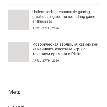
Understanding responsible gaming
practices a guide for ice fishing game
enthusiasts
APRIL 27TH, 2026
Историческая эволюция казино как
изменились азартные игры с
течением времени в Plinko
APRIL 27TH, 2026
Meta
Log in