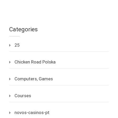
Categories
25
Chicken Road Polska
Computers, Games
Courses
novos-casinos-pt