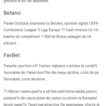
gratuite in loc de depunere.
Betano
Pariari Outback impreuna cu Betano, sponsor agitat UEFA
Conference League ?i Liga Europa ?? Cash Interzis Un c%
inainte de compliment ? 500 lei Bonus adaugat de Un
eficient …
FavBet
Pariurile sportive off Favbet mijloace o intrare la condi?ii
favorabile de Pariuri inso?ite din marje optime, cote de pe
favorabile, cote decente…
?? Mister-casino.piuli?a a ob?ine platforma ideala pentru
pasiona?ii din cauza preia de cazino cu privire la Romania!
Acolo gase?ti Tipuri mai atractive De asemenea, oferte din