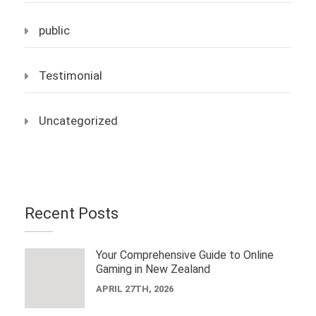
public
Testimonial
Uncategorized
Recent Posts
Your Comprehensive Guide to Online
Gaming in New Zealand
APRIL 27TH, 2026