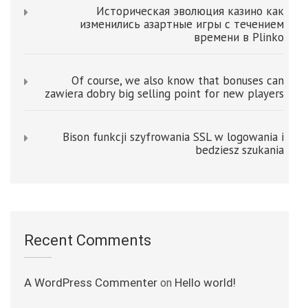
Историческая эволюция казино как
изменились азартные игры с течением
времени в Plinko
Of course, we also know that bonuses can
zawiera dobry big selling point for new players
Bison funkcji szyfrowania SSL w logowania i
bedziesz szukania
Recent Comments
A WordPress Commenter
Hello world!
on