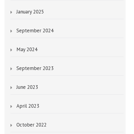
January 2025
September 2024
May 2024
September 2023
June 2023
April 2023
October 2022